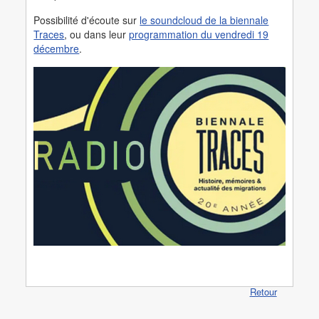
Possibilité d'écoute sur
le soundcloud de la biennale
Traces
, ou dans leur
programmation du vendredi 19
décembre
.
Retour