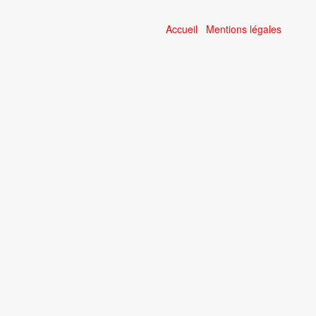
Accueil
Mentions légales