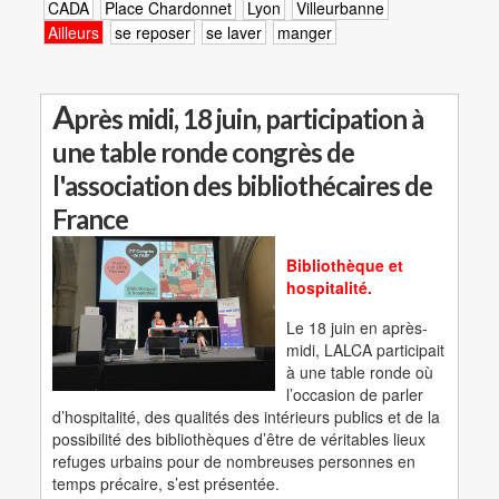
CADA
Place Chardonnet
Lyon
Villeurbanne
Ailleurs
se reposer
se laver
manger
A
près midi, 18 juin, participation à
une table ronde congrès de
l'association des bibliothécaires de
France
Bibliothèque et
hospitalité.
Le 18 juin en après-
midi, LALCA participait
à une table ronde où
l’occasion de parler
d’hospitalité, des qualités des intérieurs publics et de la
possibilité des bibliothèques d’être de véritables lieux
refuges urbains pour de nombreuses personnes en
temps précaire, s’est présentée.