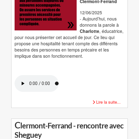
Clermont-Ferrand
12/06/2025
- Aujourd’hui, nous
donnons la parole à
Charlotte
, éducatrice,
pour nous présenter cet accueil de jour. Ce lieu qui
propose une hospitalité tenant compte des différents
besoins des personnes en temps précaire et les
implique dans son fonctionnement.
Lire la suite...
C
lermont-Ferrand - rencontre avec
Sheguey