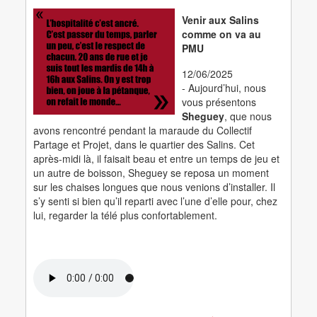
Venir aux Salins
comme on va au
PMU
12/06/2025
- Aujourd’hui, nous
vous présentons
Sheguey
, que nous
avons rencontré pendant la maraude du Collectif
Partage et Projet, dans le quartier des Salins. Cet
après-midi là, il faisait beau et entre un temps de jeu et
un autre de boisson, Sheguey se reposa un moment
sur les chaises longues que nous venions d’installer. Il
s’y senti si bien qu’il reparti avec l’une d’elle pour, chez
lui, regarder la télé plus confortablement.