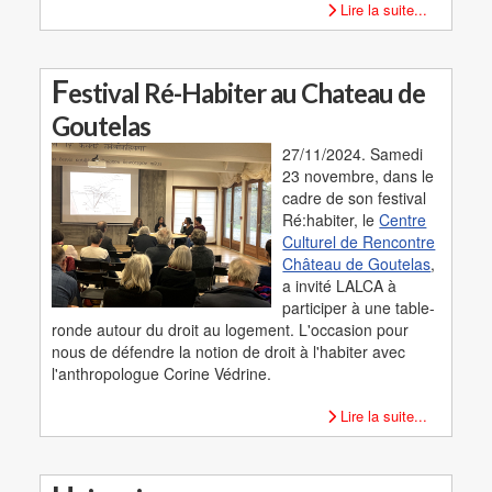
Lire la suite...
F
estival Ré-Habiter au Chateau de
Goutelas
27/11/2024. Samedi
23 novembre, dans le
cadre de son festival
Ré:habiter, le
Centre
Culturel de Rencontre
Château de Goutelas
,
a invité LALCA à
participer à une table-
ronde autour du droit au logement. L'occasion pour
nous de défendre la notion de droit à l'habiter avec
l'anthropologue Corine Védrine.
Lire la suite...