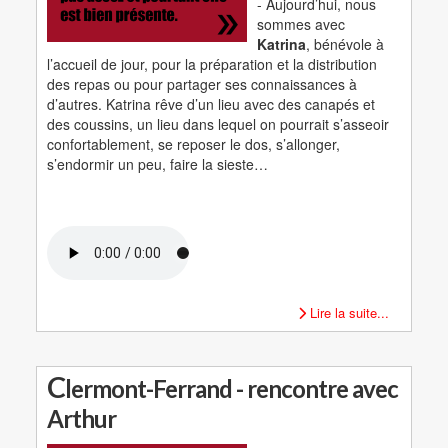
- Aujourd’hui, nous
sommes avec
Katrina
, bénévole à
l’accueil de jour, pour la préparation et la distribution
des repas ou pour partager ses connaissances à
d’autres. Katrina rêve d’un lieu avec des canapés et
des coussins, un lieu dans lequel on pourrait s’asseoir
confortablement, se reposer le dos, s’allonger,
s’endormir un peu, faire la sieste…
Lire la suite...
C
lermont-Ferrand - rencontre avec
Arthur