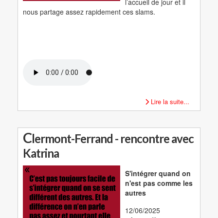
l’accueil de jour et il
nous partage assez rapidement ces slams.
Lire la suite...
C
lermont-Ferrand - rencontre avec
Katrina
S'intégrer quand on
n'est pas comme les
autres
12/06/2025