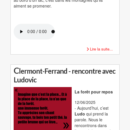
aiment se promener.
Lire la suite...
C
lermont-Ferrand - rencontre avec
Ludovic
La forêt pour repos
12/06/2025
- Aujourd’hui, c’est
Ludo
qui prend la
parole. Nous le
rencontrons dans