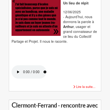
Un lieu de répit
12/06/2025
- Aujourd’hui, nous
donnons la parole à
Arthur
, usager et
grand connaisseur de
ce lieu du Collectif
Partage et Projet. Il nous le raconte.
Lire la suite...
C
lermont-Ferrand - rencontre avec