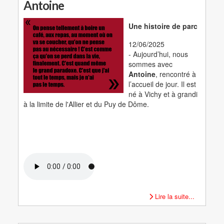
Antoine
Une histoire de parc
12/06/2025
- Aujourd’hui, nous
sommes avec
Antoine
, rencontré à
l’accueil de jour. Il est
né à Vichy et à grandi
à la limite de l'Allier et du Puy de Dôme.
Lire la suite...