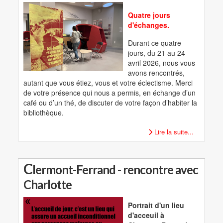
Quatre jours
d'échanges.
Durant ce quatre
jours, du 21 au 24
avril 2026, nous vous
avons rencontrés,
autant que vous étiez, vous et votre éclectisme. Merci
de votre présence qui nous a permis, en échange d’un
café ou d’un thé, de discuter de votre façon d’habiter la
bibliothèque.
Lire la suite...
C
lermont-Ferrand - rencontre avec
Charlotte
Portrait d'un lieu
d'acceuil à