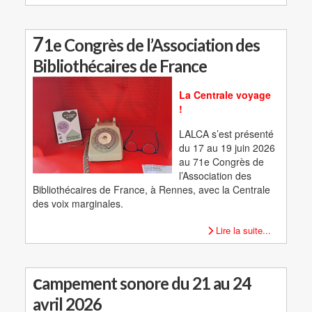
7
1e Congrès de l’Association des
Bibliothécaires de France
La Centrale voyage
!
LALCA s’est présenté
du 17 au 19 juin 2026
au 71e Congrès de
l’Association des
Bibliothécaires de France, à Rennes, avec la Centrale
des voix marginales.
Lire la suite...
c
ampement sonore du 21 au 24
avril 2026