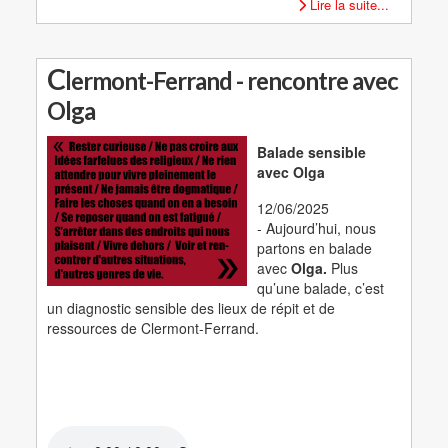
Lire la suite...
C
lermont-Ferrand - rencontre avec
Olga
Balade sensible
avec Olga
12/06/2025
- Aujourd’hui, nous
partons en balade
avec
Olga.
Plus
qu’une balade, c’est
un diagnostic sensible des lieux de répit et de
ressources de Clermont-Ferrand.