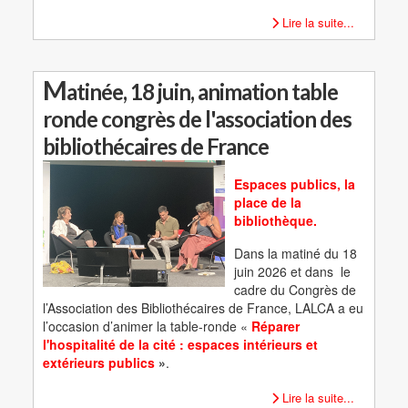
Lire la suite...
M
atinée, 18 juin, animation table
ronde congrès de l'association des
bibliothécaires de France
Espaces publics, la
place de la
bibliothèque.
Dans la matiné du 18
juin 2026 et dans le
cadre du Congrès de
l’Association des Bibliothécaires de France, LALCA a eu
l’occasion d’animer la table-ronde «
Réparer
l'hospitalité de la cité : espaces intérieurs et
extérieurs publics
»
.
Lire la suite...