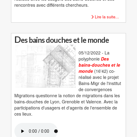
rencontres avec différents chercheurs.
Lire la suite...
D
es bains douches et le monde
05/12/2022 - La
polyphonie
Des
bains-douches et le
monde
(16'42) co-
réalisé avec le projet
Bains-Migr de l'institut
de convergences
Migrations questionne la notion de migrations dans les
bains-douches de Lyon, Grenoble et Valence. Avec la
participations d'usagers et d'agents de l'ensemble de
ces lieux.