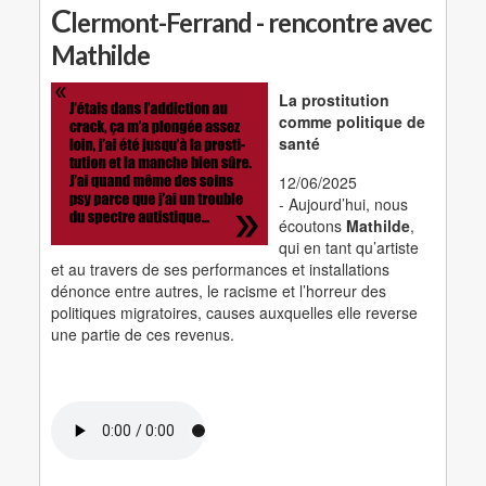
C
lermont-Ferrand - rencontre avec
Mathilde
La prostitution
comme politique de
santé
12/06/2025
- Aujourd’hui, nous
écoutons
Mathilde
,
qui en tant qu’artiste
et au travers de ses performances et installations
dénonce entre autres, le racisme et l’horreur des
politiques migratoires, causes auxquelles elle reverse
une partie de ces revenus.