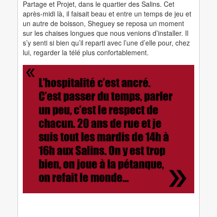
Partage et Projet, dans le quartier des Salins. Cet
après-midi là, il faisait beau et entre un temps de jeu et
un autre de boisson, Sheguey se reposa un moment
sur les chaises longues que nous venions d’installer. Il
s’y senti si bien qu’il reparti avec l’une d’elle pour, chez
lui, regarder la télé plus confortablement.