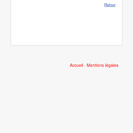
Retour
Accueil
Mentions légales