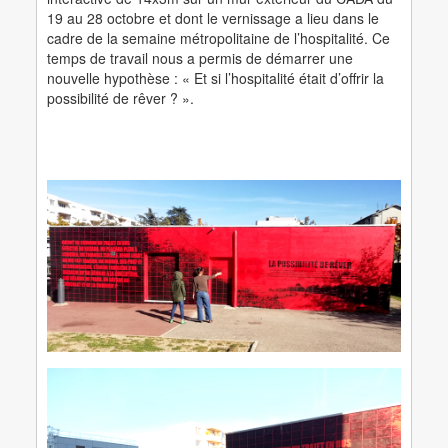
19 au 28 octobre et dont le vernissage a lieu dans le
cadre de la semaine métropolitaine de l’hospitalité. Ce
temps de travail nous a permis de démarrer une
nouvelle hypothèse : « Et si l’hospitalité était d’offrir la
possibilité de rêver ? ».