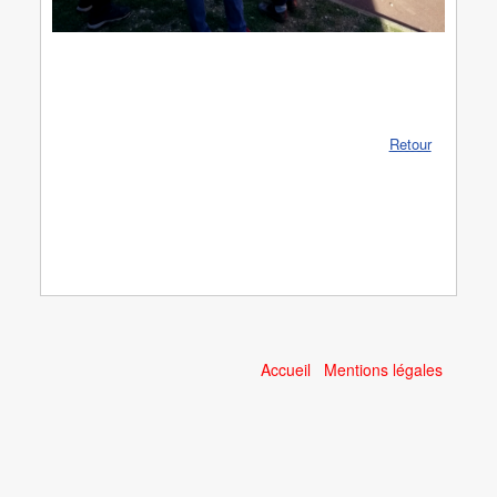
Retour
Accueil
Mentions légales