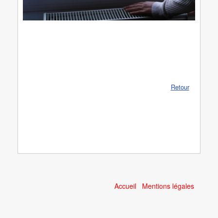
Retour
Accueil
Mentions légales