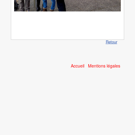
Retour
Accueil
Mentions légales