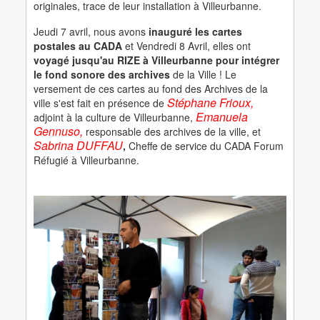
originales, trace de leur installation à Villeurbanne.
Jeudi 7 avril, nous avons
inauguré les cartes
postales au CADA
et Vendredi 8 Avril, elles ont
voyagé jusqu'au RIZE à Villeurbanne pour intégrer
le fond sonore des archives
de la Ville ! Le
versement de ces cartes au fond des Archives de la
Stéphane Frioux,
ville s'est fait en présence de
Emanuela
adjoint à la culture de Villeurbanne,
Gennuso,
responsable des archives de la ville, et
Sabrina DUFFAU
,
Cheffe de service du CADA Forum
Réfugié à Villeurbanne.