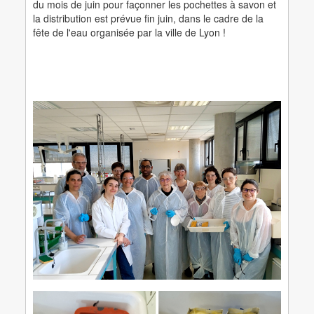
du mois de juin pour façonner les pochettes à savon et
la distribution est prévue fin juin, dans le cadre de la
fête de l'eau organisée par la ville de Lyon !