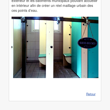
extérieur et les bâtiments municipaux pouvant accueillir
en intérieur afin de créer un réel maillage urbain des
ces points d’eau.
Retour