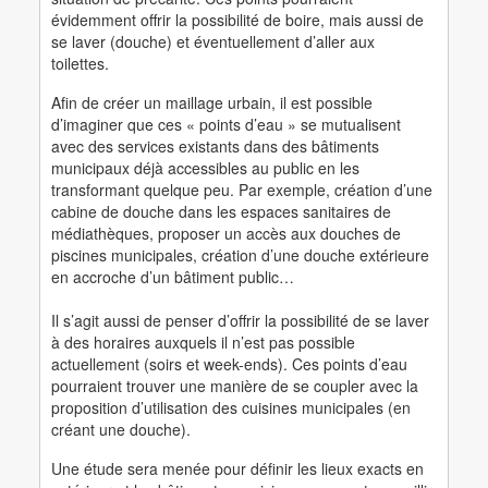
évidemment offrir la possibilité de boire, mais aussi de
se laver (douche) et éventuellement d’aller aux
toilettes.
Afin de créer un maillage urbain, il est possible
d’imaginer que ces « points d’eau » se mutualisent
avec des services existants dans des bâtiments
municipaux déjà accessibles au public en les
transformant quelque peu. Par exemple, création d’une
cabine de douche dans les espaces sanitaires de
médiathèques, proposer un accès aux douches de
piscines municipales, création d’une douche extérieure
en accroche d’un bâtiment public…
Il s’agit aussi de penser d’offrir la possibilité de se laver
à des horaires auxquels il n’est pas possible
actuellement (soirs et week-ends). Ces points d’eau
pourraient trouver une manière de se coupler avec la
proposition d’utilisation des cuisines municipales (en
créant une douche).
Une étude sera menée pour définir les lieux exacts en