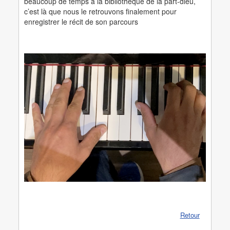
beaucoup de temps à la bibliothèque de la part-dieu,
c’est là que nous le retrouvons finalement pour
enregistrer le récit de son parcours
Retour