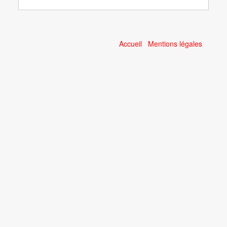
Accueil
Mentions légales