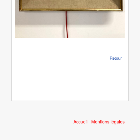
Retour
Accueil
Mentions légales