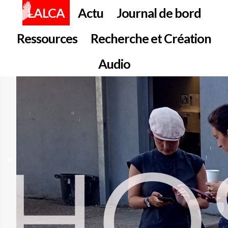
LALCA
Actu
Journal de bord
Ressources
Recherche et Création
Audio