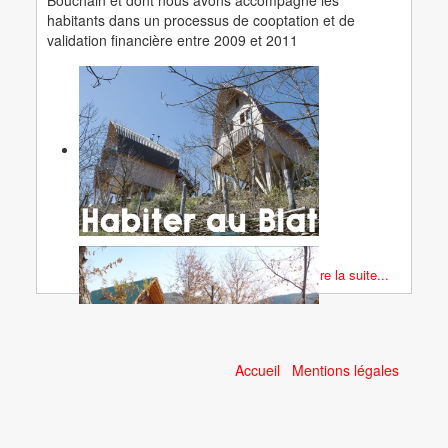
Bouchain et dont nous avons accompagné les
habitants dans un processus de cooptation et de
validation financière entre 2009 et 2011
Lire la suite...
Accueil
Mentions légales