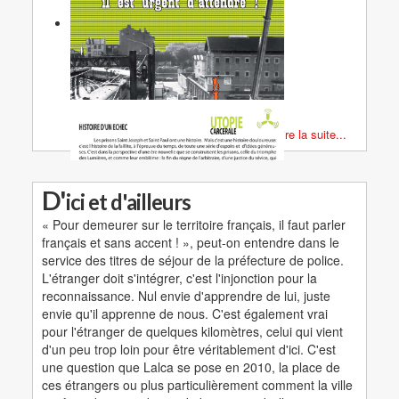
Lire la suite...
D'
ici et d'ailleurs
« Pour demeurer sur le territoire français, il faut parler
français et sans accent ! », peut-on entendre dans le
service des titres de séjour de la préfecture de police.
L'étranger doit s'intégrer, c'est l'injonction pour la
reconnaissance. Nul envie d'apprendre de lui, juste
envie qu'il apprenne de nous. C'est également vrai
pour l'étranger de quelques kilomètres, celui qui vient
d'un peu trop loin pour être véritablement d'ici. C'est
une question que Lalca se pose en 2010, la place de
ces étrangers ou plus particulièrement comment la ville