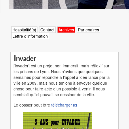
Hospitalité(s)
Contact
Archives
Partenaires
Lettre d'information
I
nvader
[Invader] est un projet non immersif, mais réflexif sur
les prisons de Lyon. Nous n'avions que quelques
semaines pour répondre à l'appel à idée lancé par la
ville en 2009, mais nous tenions à envoyer quelque
chose pour faire acte d'un possible à venir. Il nous
semblait qu'ici pouvait se dessiner de la ville.
Le dossier peut être
télécharger ici