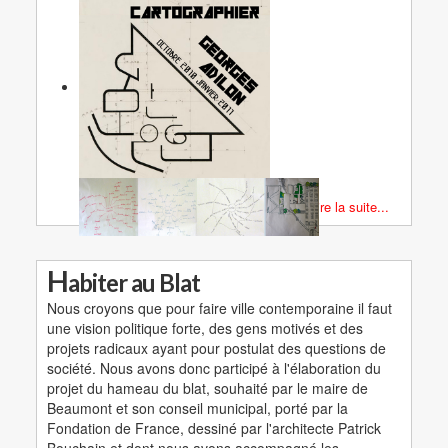
Lire la suite...
H
abiter au Blat
Nous croyons que pour faire ville contemporaine il faut
une vision politique forte, des gens motivés et des
projets radicaux ayant pour postulat des questions de
société. Nous avons donc participé à l'élaboration du
projet du hameau du blat, souhaité par le maire de
Beaumont et son conseil municipal, porté par la
Fondation de France, dessiné par l'architecte Patrick