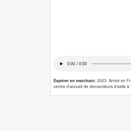
Espérer en marchant.
2023. Arrivé en Fr
centre d'accueil de demandeurs d'asile à 