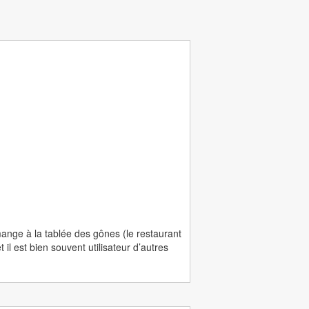
mange à la tablée des gônes (le restaurant
l est bien souvent utilisateur d’autres