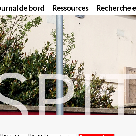
ournal de bord
Ressources
Recherche e