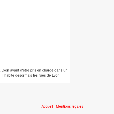
 à Lyon avant d'être pris en charge dans un
 Il habite désormais les rues de Lyon.
Accueil
Mentions légales