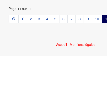
Page 11 sur 11
2
3
4
5
6
7
8
9
10
Accueil
Mentions légales