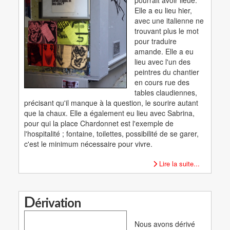
Elle a eu lieu hier,
avec une italienne ne
trouvant plus le mot
pour traduire
amande. Elle a eu
lieu avec l'un des
peintres du chantier
en cours rue des
tables claudiennes,
précisant qu'il manque à la question, le sourire autant
que la chaux. Elle a également eu lieu avec Sabrina,
pour qui la place Chardonnet est l'exemple de
l'hospitalité ; fontaine, toilettes, possibilité de se garer,
c'est le minimum nécessaire pour vivre.
Lire la suite...
D
érivation
Nous avons dérivé