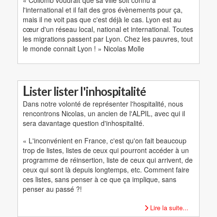
l'international et il fait des gros évènements pour ça,
mais il ne voit pas que c'est déjà le cas. Lyon est au
cœur d'un réseau local, national et international. Toutes
les migrations passent par Lyon. Chez les pauvres, tout
le monde connait Lyon ! » Nicolas Molle
L
ister lister l'inhospitalité
Dans notre volonté de représenter l'hospitalité, nous
rencontrons Nicolas, un ancien de l'ALPIL, avec qui il
sera davantage question d'inhospitalité.
« L'inconvénient en France, c'est qu'on fait beaucoup
trop de listes, listes de ceux qui pourront accéder à un
programme de réinsertion, liste de ceux qui arrivent, de
ceux qui sont là depuis longtemps, etc. Comment faire
ces listes, sans penser à ce que ça implique, sans
penser au passé ?!
Lire la suite...