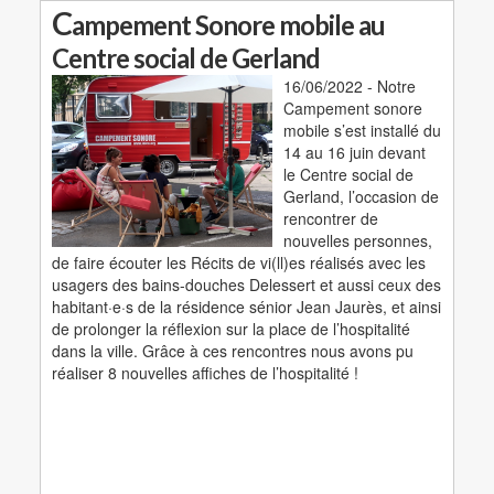
C
ampement Sonore mobile au
Centre social de Gerland
16/06/2022 - Notre
Campement sonore
mobile s’est installé du
14 au 16 juin devant
le Centre social de
Gerland, l’occasion de
rencontrer de
nouvelles personnes,
de faire écouter les Récits de vi(ll)es réalisés avec les
usagers des bains-douches Delessert et aussi ceux des
habitant·e·s de la résidence sénior Jean Jaurès, et ainsi
de prolonger la réflexion sur la place de l’hospitalité
dans la ville. Grâce à ces rencontres nous avons pu
réaliser 8 nouvelles affiches de l’hospitalité !