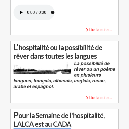
Lire la suite...
L'
hospitalité ou la possibilité de
rêver dans toutes les langues
La possibilité de
rêver ou un poème
en plusieurs
langues, français, albanais, anglais, russe,
arabe et espagnol.
Lire la suite...
P
our la Semaine de l'hospitalité,
LALCA est au CADA