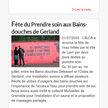
Lire la suite...
F
ête du Prendre soin aux Bains-
douches de Gerland
01/07/2022 - LALCA a
amorcé la fête de
l'eau initiée par la ville
de Lyon par deux
jours dédiés au
prendre soin.
Du 30 juin au 1er
juillet, entre les Bains-douches Delessert et l'Oasis de
Gerland, une installation sonore a diffusé plusieurs
Récits de vi(ll)es d'usagers des bains-douches sur
l'importance de l'accès à l'eau pour prendre soin de soi.
Nous avons aussi invité le collectif Mutuielles de
Grenoble pour l'installation d'un sauna et la proposition
de massages partagés.