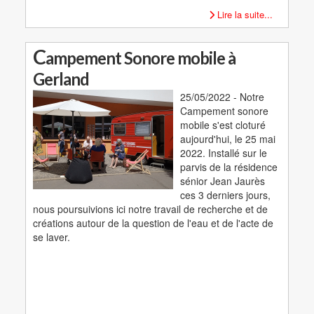
Lire la suite...
C
ampement Sonore mobile à
Gerland
25/05/2022 - Notre
Campement sonore
mobile s'est cloturé
aujourd'hui, le 25 mai
2022. Installé sur le
parvis de la résidence
sénior Jean Jaurès
ces 3 derniers jours,
nous poursuivions ici notre travail de recherche et de
créations autour de la question de l'eau et de l'acte de
se laver.