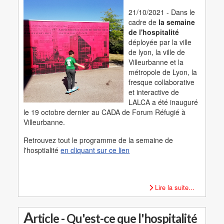
21/10/2021 - Dans le
cadre de
la semaine
de l'hospitalité
déployée par la ville
de lyon, la ville de
Villeurbanne et la
métropole de Lyon, la
fresque collaborative
et interactive de
LALCA a été inauguré
le 19 octobre dernier au CADA de Forum Réfugié à
Villeurbanne.
Retrouvez tout le programme de la semaine de
l'hosptialité
en cliquant sur ce lien
Lire la suite...
A
rticle - Qu'est-ce que l'hospitalité