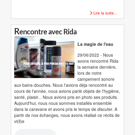
Lire la suite...
R
encontre avec Rida
La magie de l'eau
29/06/2022 - Nous
avons rencontré Rida
la semaine dernière,
lors de notre
campement sonore
aux bains-douches. Nous l'avions déja rencontré au
cours de l'année, nous avions parlé objets de l'hygiène,
santé, plaisir... Nous avions pris en photo ses produits.
Aujourd'hui, nous nous sommes installés ensemble
dans la caravane et avons pris le temps de discuter. A
partir de nos échanges, nous avons réalisé ce récits de
vi(ll)e