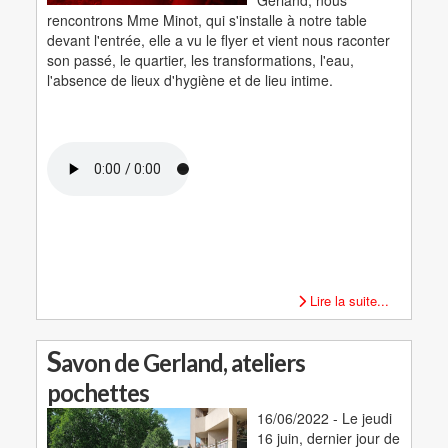
rencontrons Mme Minot, qui s'installe à notre table
devant l'entrée, elle a vu le flyer et vient nous raconter
son passé, le quartier, les transformations, l'eau,
l'absence de lieux d'hygiène et de lieu intime.
Lire la suite...
S
avon de Gerland, ateliers
pochettes
16/06/2022 - Le jeudi
16 juin, dernier jour de