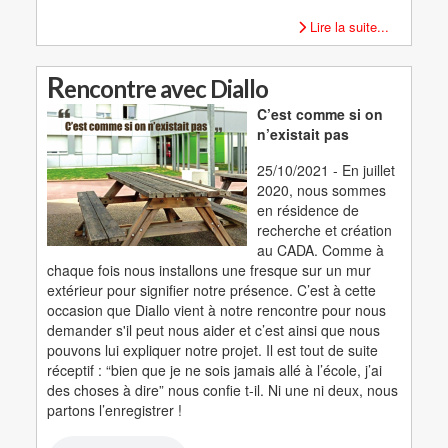
Lire la suite...
R
encontre avec Diallo
C’est comme si on
n’existait pas
25/10/2021 - En juillet
2020, nous sommes
en résidence de
recherche et création
au CADA. Comme à
chaque fois nous installons une fresque sur un mur
extérieur pour signifier notre présence. C’est à cette
occasion que Diallo vient à notre rencontre pour nous
demander s'il peut nous aider et c’est ainsi que nous
pouvons lui expliquer notre projet. Il est tout de suite
réceptif : “bien que je ne sois jamais allé à l’école, j’ai
des choses à dire” nous confie t-il. Ni une ni deux, nous
partons l’enregistrer !