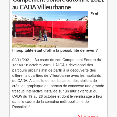
au CADA Villeurbanne
Et si
l’hospitalité était d’offrir la possibilité de rêver ?
02/11/2021 - Au cours de son Campement Sonore du
1er au 18 octobre 2021, LALCA a développé des
parcours urbains afin de partir à la découverte des
différents quartiers de Villeurbanne avec les habitants
du CADA. A la suite de ces balades, des ateliers de
création graphique ont permis de concevoir une grande
fresque interactive installée sur un mur extérieur du
CADA du 19 au 28 octobre et dont le vernissage a lieu
dans le cadre de la semaine métropolitaine de
l’hospitalité.
Lire la suite...