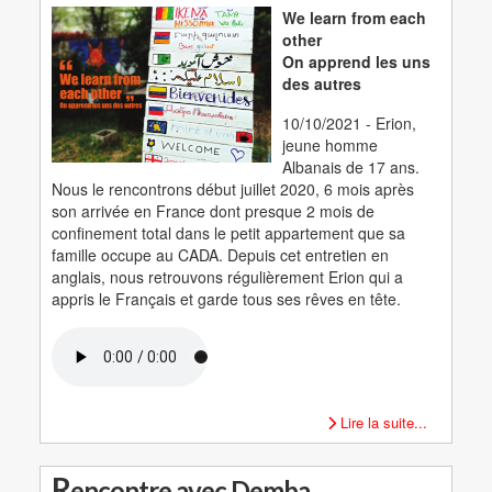
We learn from each
other
On apprend les uns
des autres
10/10/2021 - Erion,
jeune homme
Albanais de 17 ans.
Nous le rencontrons début juillet 2020, 6 mois après
son arrivée en France dont presque 2 mois de
confinement total dans le petit appartement que sa
famille occupe au CADA. Depuis cet entretien en
anglais, nous retrouvons régulièrement Erion qui a
appris le Français et garde tous ses rêves en tête.
Lire la suite...
R
encontre avec Demba