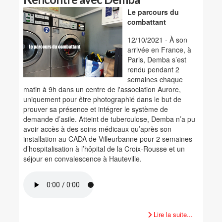
Le parcours du
combattant
12/10/2021 - À son
arrivée en France, à
Paris, Demba s’est
rendu pendant 2
semaines chaque
matin à 9h dans un centre de l'association Aurore,
uniquement pour être photographié dans le but de
prouver sa présence et intégrer le système de
demande d’asile. Atteint de tuberculose, Demba n’a pu
avoir accès à des soins médicaux qu’après son
installation au CADA de Villeurbanne pour 2 semaines
d’hospitalisation à l’hôpital de la Croix-Rousse et un
séjour en convalescence à Hauteville.
Lire la suite...