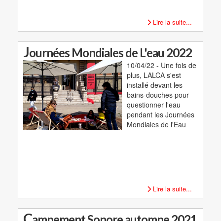
Lire la suite...
J
ournées Mondiales de L'eau 2022
10/04/22 - Une fois de
plus, LALCA s'est
installé devant les
bains-douches pour
questionner l'eau
pendant les Journées
Mondiales de l'Eau
Lire la suite...
C
ampement Sonore automne 2021