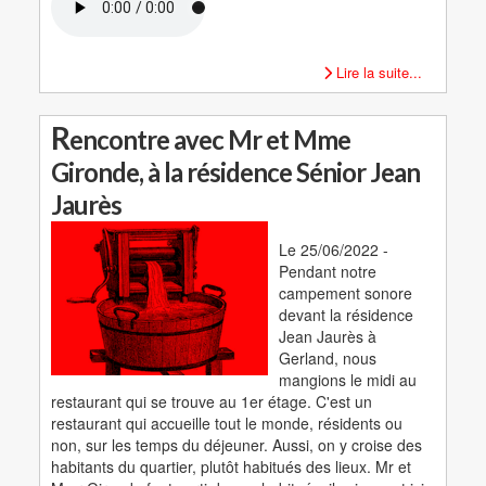
Lire la suite...
R
encontre avec Mr et Mme
Gironde, à la résidence Sénior Jean
Jaurès
Le 25/06/2022 -
Pendant notre
campement sonore
devant la résidence
Jean Jaurès à
Gerland, nous
mangions le midi au
restaurant qui se trouve au 1er étage. C'est un
restaurant qui accueille tout le monde, résidents ou
non, sur les temps du déjeuner. Aussi, on y croise des
habitants du quartier, plutôt habitués des lieux. Mr et