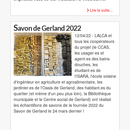
Lire la suite...
S
avon de Gerland 2022
12/04/22 - LALCA et
tous les coopérateurs
du projet (le CCAS,
les usager·es et
agent·es des bains-
douches, les
étudiant·es de
l'ISARA, l'école voisine
d'ingénieur en agriculture et agroalimentaire, les
jardinier.es de l'Oasis de Gerland, des habitant.es du
quartier (et même d'un peu plus loin), la Bibliothèque
municipale et le Centre social de Gerland) ont réalisé
les échantillons de savons de la fournée 2022 du
Savon de Gerland le 24 mars dernier !